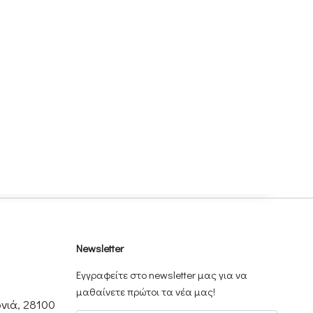
Newsletter
Εγγραφείτε στο newsletter μας για να
μαθαίνετε πρώτοι τα νέα μας!
νιά, 28100