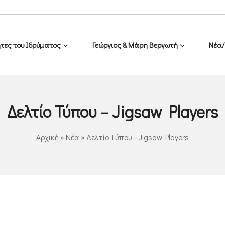
τες του Ιδρύματος
Γεώργιος & Μάρη Βεργωτή
Νέα/
Δελτίο Τύπου – Jigsaw Players
Αρχική
»
Νέα
»
Δελτίο Τύπου – Jigsaw Players