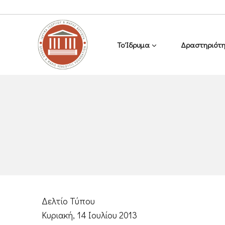
Το Ίδρυμα
Δραστηριότη
Δελτίο Τύπου
Κυριακή, 14 Ιουλίου 2013