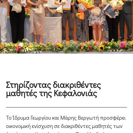
Στηρίζοντας διακριθέντες
μαθητές της Κεφαλονιάς
Το Ίδρυμα Γεωργίου και Μάρης Βεργωτή προσφέρει
οικονομική ενίσχυση σε διακριθέντες μαθητές των