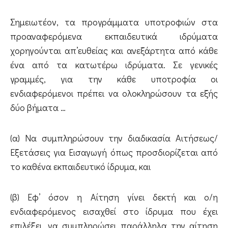
Σημειωτέον, τα προγράμματα υποτροφιών στα
προαναφερόμενα εκπαιδευτικά ιδρύματα
χορηγούνται απ’ευθείας και ανεξάρτητα από κάθε
ένα από τα κατωτέρω ιδρύματα. Σε γενικές
γραμμές, για την κάθε υποτροφία οι
ενδιαφερόμενοι πρέπει να ολοκληρώσουν τα εξής
δύο βήματα …
(α) Να συμπληρώσουν την διαδικασία Αιτήσεως/
Εξετάσεις για Εισαγωγή όπως προσδιορίζεται από
το καθένα εκπαιδευτικό ίδρυμα, και
(β) Εφ’ όσον η Αίτηση γίνει δεκτή και ο/η
ενδιαφερόμενος εισαχθεί στο ίδρυμα που έχει
επιλέξει, να συμπληρώσει παράλληλα την αίτηση