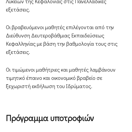
Λυκείων της Κεφαλονιάς στις Πανελλαδικές
εξετάσεις.
Οι βραβευόμενοι μαθητές επιλέγονται από την
Διεύθυνση Δευτεροβάθμιας Εκπαιδεύσεως
Κεφαλληνίας με βάση την βαθμολογία τους στις
εξετάσεις.
Οι τιμώμενοι μαθήτριες και μαθητές λαμβάνουν
τιμητικό έπαινο και οικονομικό βραβείο σε
ξεχωριστή εκδήλωση του Ιδρύματος.
Πρόγραμμα υποτροφιών