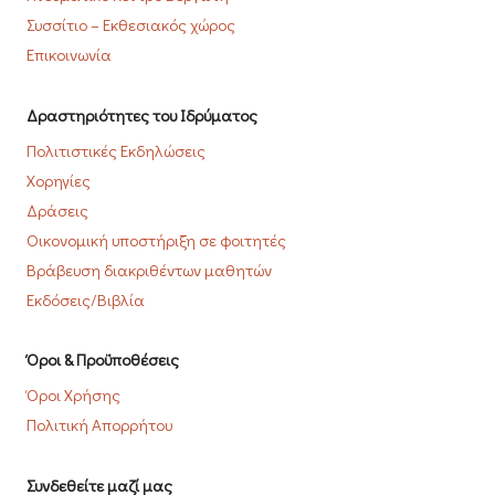
Συσσίτιο – Εκθεσιακός χώρος
Επικοινωνία
Δραστηριότητες του Ιδρύματος
Πολιτιστικές Εκδηλώσεις
Χορηγίες
Δράσεις
Οικονομική υποστήριξη σε φοιτητές
Βράβευση διακριθέντων μαθητών
Εκδόσεις/Βιβλία
Όροι & Προϋποθέσεις
Όροι Χρήσης
Πολιτική Απορρήτου
Συνδεθείτε μαζί μας