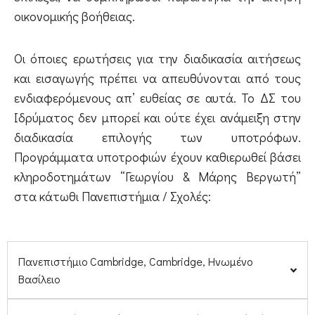
οικονομικής βοήθειας.
Οι όποιες ερωτήσεις για την διαδικασία αιτήσεως
και εισαγωγής πρέπει να απευθύνονται από τους
ενδιαφερόμενους απ’ ευθείας σε αυτά. Το ΔΣ του
Ιδρύματος δεν μπορεί και ούτε έχει ανάμειξη στην
διαδικασία επιλογής των υποτρόφων.
Προγράμματα υποτροφιών έχουν καθιερωθεί βάσει
κληροδοτημάτων “Γεωργίου & Μάρης Βεργωτή”
στα κάτωθι Πανεπιστήμια / Σχολές:
Πανεπιστήμιο Cambridge, Cambridge, Ηνωμένο
Βασίλειο