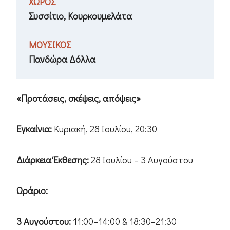
ΧΩΡΟΣ
Συσσίτιο, Κουρκουμελάτα
ΜΟΥΣΙΚΟΣ
Πανδώρα Δόλλα
«Προτάσεις, σκέψεις, απόψεις»
Εγκαίνια:
Κυριακή, 28 Ιουλίου, 20:30
Διάρκεια Έκθεσης:
28 Ιουλίου – 3 Αυγούστου
Ωράριο:
3 Αυγούστου:
11:00–14:00 & 18:30–21:30