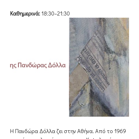
Καθημερινά:
18:30–21:30
Η Πανδώρα Δόλλα ζει στην Αθήνα. Από το 1969