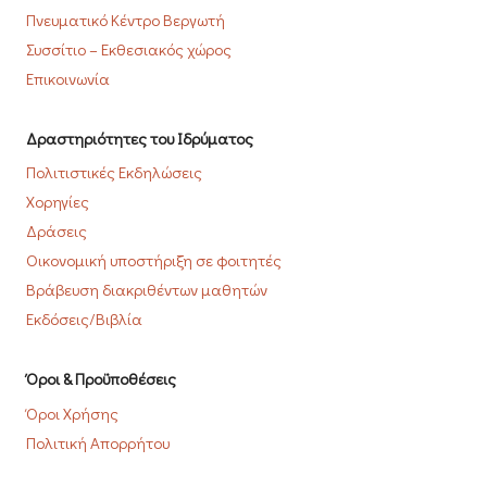
Πνευματικό Κέντρο Βεργωτή
Συσσίτιο – Εκθεσιακός χώρος
Επικοινωνία
Δραστηριότητες του Ιδρύματος
Πολιτιστικές Εκδηλώσεις
Χορηγίες
Δράσεις
Οικονομική υποστήριξη σε φοιτητές
Βράβευση διακριθέντων μαθητών
Εκδόσεις/Βιβλία
Όροι & Προϋποθέσεις
Όροι Χρήσης
Πολιτική Απορρήτου