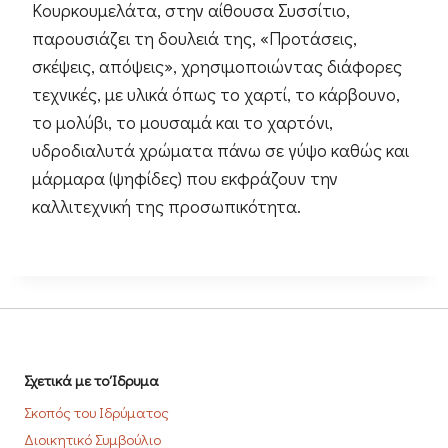
Κουρκουμελάτα, στην αίθουσα Συσσίτιο,
παρουσιάζει τη δουλειά της, «Προτάσεις,
σκέψεις, απόψεις», χρησιμοποιώντας διάφορες
τεχνικές, με υλικά όπως το χαρτί, το κάρβουνο,
το μολύβι, το μουσαμά και το χαρτόνι,
υδροδιαλυτά χρώματα πάνω σε γύψο καθώς και
μάρμαρα (ψηφίδες) που εκφράζουν την
καλλιτεχνική της προσωπικότητα.
Σχετικά με το Ίδρυμα
Σκοπός του Ιδρύματος
Διοικητικό Συμβούλιο