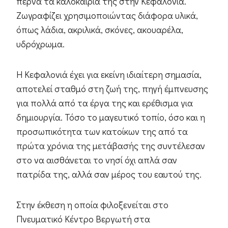
περνά τα καλοκαίρια της στην Κεφαλονιά.
Ζωγραφίζει χρησιμοποιώντας διάφορα υλικά,
όπως λάδια, ακριλικά, σκόνες, ακουαρέλα,
υδρόχρωμα.
Η Κεφαλονιά έχει για εκείνη ιδιαίτερη σημασία,
αποτελεί σταθμό στη ζωή της, πηγή έμπνευσης
για πολλά από τα έργα της και ερέθισμα για
δημιουργία. Τόσο το μαγευτικό τοπίο, όσο και η
προσωπικότητα των κατοίκων της από τα
πρώτα χρόνια της μετάβασής της συντέλεσαν
στο να αισθάνεται το νησί όχι απλά σαν
πατρίδα της, αλλά σαν μέρος του εαυτού της.
Στην έκθεση η οποία φιλοξενείται στο
Πνευματικό Κέντρο Βεργωτή στα